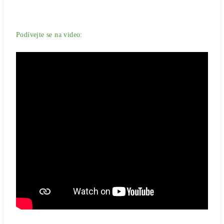
Podívejte se na video: