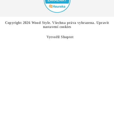
Copyright 2026
Wood Style
. Všechna práva vyhrazena.
Upravit
nastavení cookies
Vytvořil Shoptet