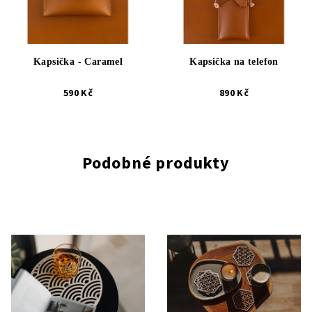
Kapsička - Caramel
Kapsička na telefon
590 Kč
890 Kč
Podobné produkty