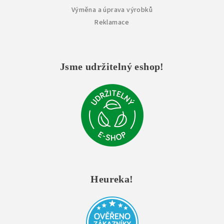
Výměna a úprava výrobků
Reklamace
Jsme udržitelný eshop!
Heureka!