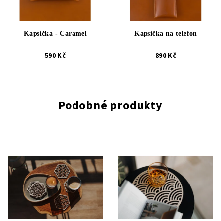
Kapsička - Caramel
Kapsička na telefon
590 Kč
890 Kč
Podobné produkty