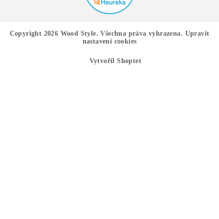
Copyright 2026
Wood Style
. Všechna práva vyhrazena.
Upravit
nastavení cookies
Vytvořil Shoptet