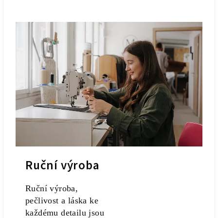
Ruční výroba
Ruční výroba,
pečlivost a láska ke
každému detailu jsou