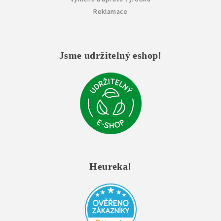
Reklamace
Jsme udržitelný eshop!
Heureka!