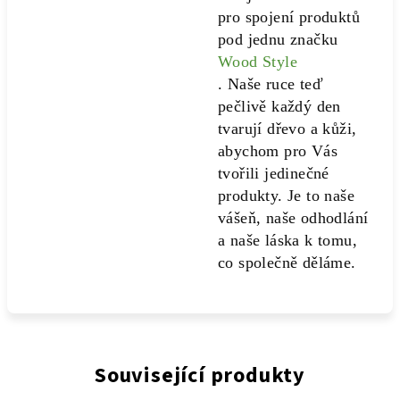
pro spojení produktů
pod jednu značku
Wood Style
. Naše ruce teď
pečlivě každý den
tvarují dřevo a kůži,
abychom pro Vás
tvořili jedinečné
produkty. Je to naše
vášeň, naše odhodlání
a naše láska k tomu,
co společně děláme.
Související produkty