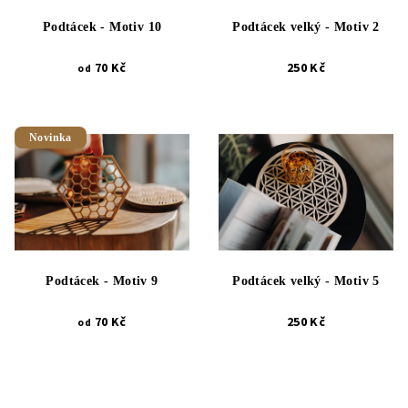
Podtácek - Motiv 10
Podtácek velký - Motiv 2
70 Kč
250 Kč
od
Novinka
Podtácek - Motiv 9
Podtácek velký - Motiv 5
70 Kč
250 Kč
od