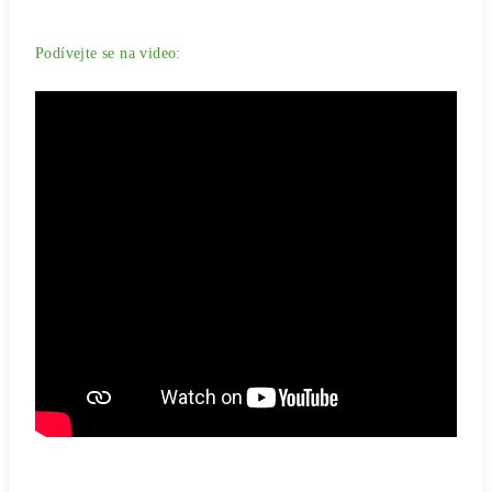
Podívejte se na video: