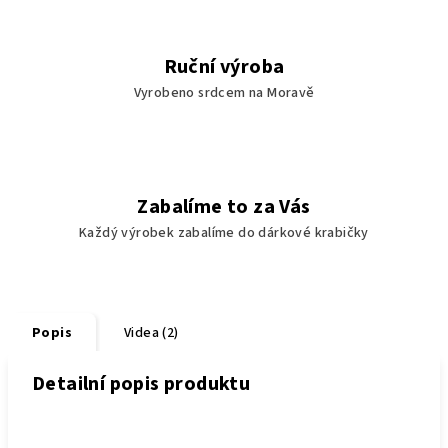
Ruční výroba
Vyrobeno srdcem na Moravě
Zabalíme to za Vás
Každý výrobek zabalíme do dárkové krabičky
Popis
Videa (2)
Detailní popis produktu