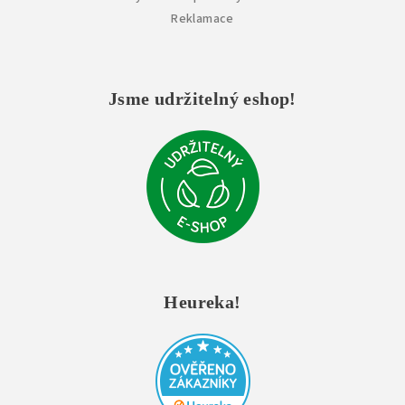
Reklamace
Jsme udržitelný eshop!
Heureka!