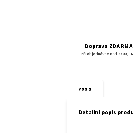
Doprava ZDARMA
Při objednávce nad 2500,- K
Popis
Detailní popis prod