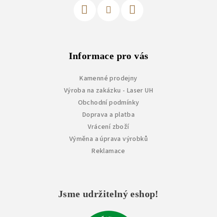
Informace pro vás
Kamenné prodejny
Výroba na zakázku - Laser UH
Obchodní podmínky
Doprava a platba
Vrácení zboží
Výměna a úprava výrobků
Reklamace
Jsme udržitelný eshop!