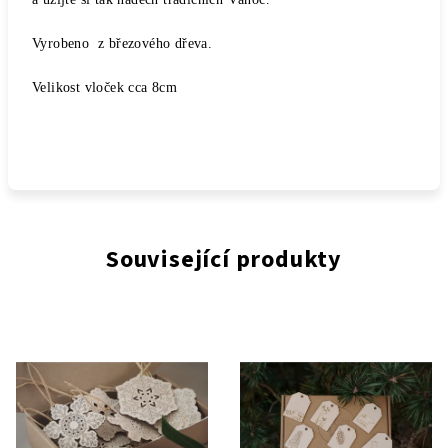
Vyrobeno z březového dřeva.
Velikost vloček cca 8cm
Související produkty