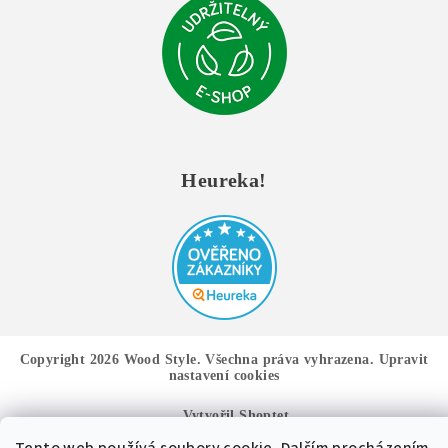
Heureka!
Copyright 2026
Wood Style
. Všechna práva vyhrazena.
Upravit
nastavení cookies
Vytvořil Shoptet