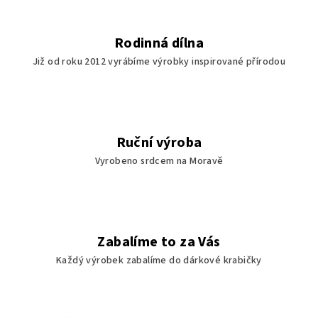
Rodinná dílna
Již od roku 2012 vyrábíme výrobky inspirované přírodou
Ruční výroba
Vyrobeno srdcem na Moravě
Zabalíme to za Vás
Každý výrobek zabalíme do dárkové krabičky