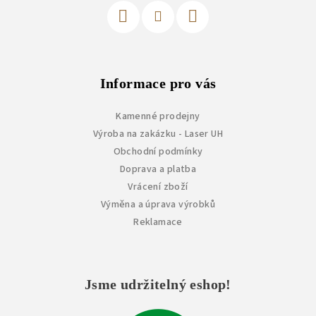
Informace pro vás
Kamenné prodejny
Výroba na zakázku - Laser UH
Obchodní podmínky
Doprava a platba
Vrácení zboží
Výměna a úprava výrobků
Reklamace
Jsme udržitelný eshop!