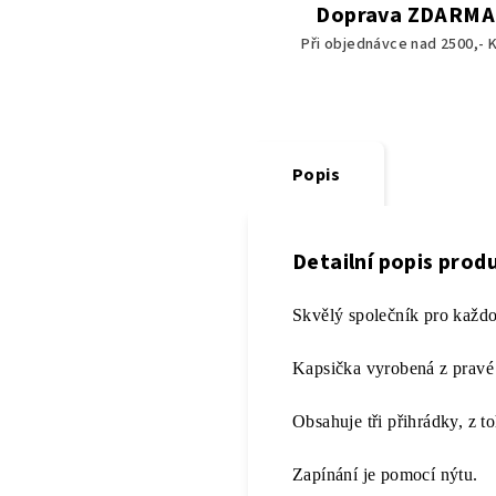
Doprava ZDARMA
Při objednávce nad 2500,- K
Popis
Detailní popis prod
Skvělý společník pro každo
Kapsička vyrobená z pravé
Obsahuje tři přihrádky, z to
Zapínání je pomocí nýtu.