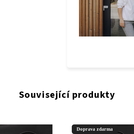
Související produkty
Doprava zdarma