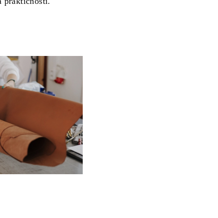
a praktičnosti.