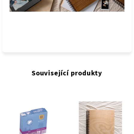
Související produkty