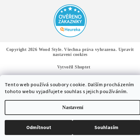
Copyright 2026
Wood Style
. Všechna práva vyhrazena.
Upravit
nastavení cookies
Vytvořil Shoptet
Tento web používá soubory cookie. Dalším procházením
tohoto webu vyjadřujete souhlas s jejich používáním.
Nastavení
Odmítnout
Souhlasím