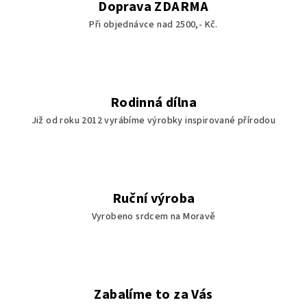
Doprava ZDARMA
Při objednávce nad 2500,- Kč.
Rodinná dílna
Již od roku 2012 vyrábíme výrobky inspirované přírodou
Ruční výroba
Vyrobeno srdcem na Moravě
Zabalíme to za Vás