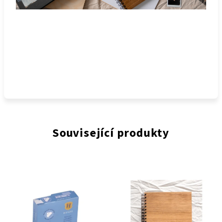
Související produkty