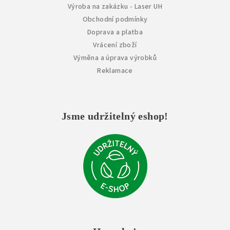
Výroba na zakázku - Laser UH
Obchodní podmínky
Doprava a platba
Vrácení zboží
Výměna a úprava výrobků
Reklamace
Jsme udržitelný eshop!