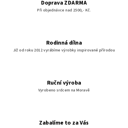
Doprava ZDARMA
Při objednávce nad 2500,- Kč.
Rodinná dílna
Již od roku 2012 vyrábíme výrobky inspirované přírodou
Ruční výroba
Vyrobeno srdcem na Moravě
Zabalíme to za Vás