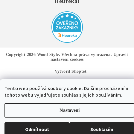
Heureka!
Copyright 2026
Wood Style
. Všechna práva vyhrazena.
Upravit
nastavení cookies
Vytvořil Shoptet
Tento web používá soubory cookie. Dalším procházením
tohoto webu vyjadřujete souhlas s jejich používáním.
Nastavení
Odmítnout
Souhlasím