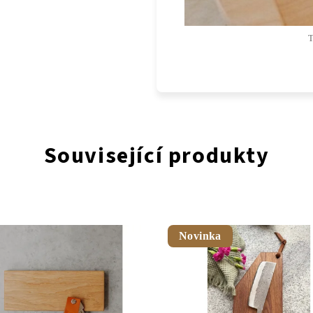
T
Související produkty
Novinka