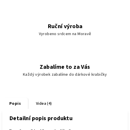
Ruční výroba
Vyrobeno srdcem na Moravě
Zabalíme to za Vás
Každý výrobek zabalíme do dárkové krabičky
Popis
Videa (4)
Detailní popis produktu