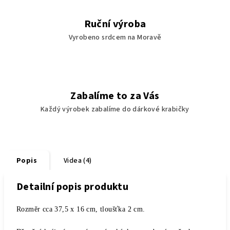
Ruční výroba
Vyrobeno srdcem na Moravě
Zabalíme to za Vás
Každý výrobek zabalíme do dárkové krabičky
Popis
Videa (4)
Detailní popis produktu
Rozměr cca 37,5 x 16 cm, tloušťka 2 cm.