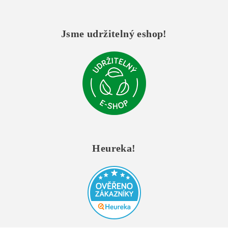
Jsme udržitelný eshop!
Heureka!