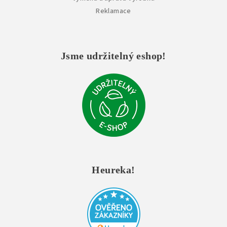
Reklamace
Jsme udržitelný eshop!
Heureka!