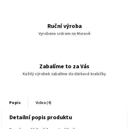
Ruční výroba
Vyrobeno srdcem na Moravě
Zabalíme to za Vás
Každý výrobek zabalíme do dárkové krabičky
Popis
Videa (4)
Detailní popis produktu