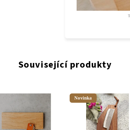
T
Související produkty
Novinka