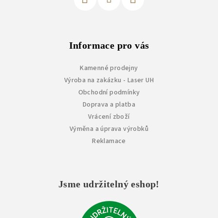
Informace pro vás
Kamenné prodejny
Výroba na zakázku - Laser UH
Obchodní podmínky
Doprava a platba
Vrácení zboží
Výměna a úprava výrobků
Reklamace
Jsme udržitelný eshop!