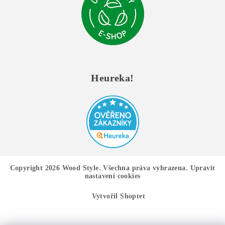
Heureka!
Copyright 2026
Wood Style
. Všechna práva vyhrazena.
Upravit
nastavení cookies
Vytvořil Shoptet