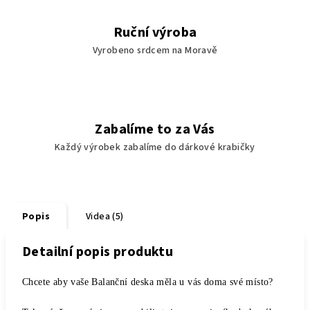
Ruční výroba
Vyrobeno srdcem na Moravě
Zabalíme to za Vás
Každý výrobek zabalíme do dárkové krabičky
Popis
Videa (5)
Detailní popis produktu
Chcete aby vaše Balanční deska měla u vás doma své místo?