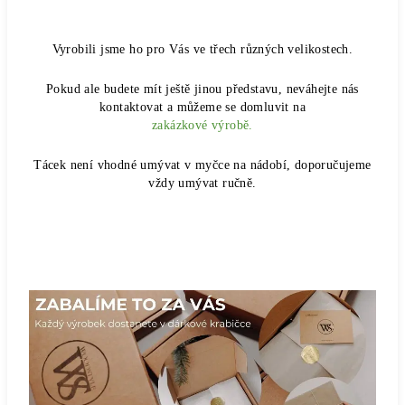
Vyrobili jsme ho pro Vás ve třech různých velikostech.
Pokud ale budete mít ještě jinou představu, neváhejte nás
kontaktovat a můžeme se domluvit na
zakázkové výrobě.
Tácek není vhodné umývat v myčce na nádobí, doporučujeme
vždy umývat ručně.