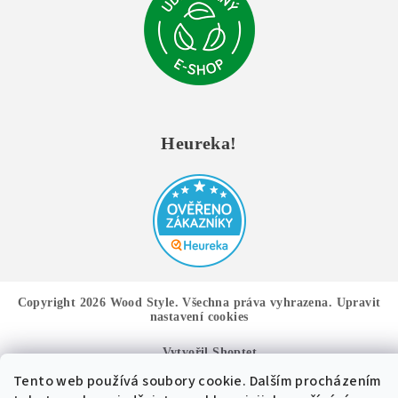
Heureka!
Copyright 2026
Wood Style
. Všechna práva vyhrazena.
Upravit
nastavení cookies
Vytvořil Shoptet
Tento web používá soubory cookie. Dalším procházením