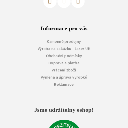
Informace pro vás
Kamenné prodejny
Výroba na zakázku - Laser UH
Obchodní podmínky
Doprava a platba
Vrácení zboží
Výměna a úprava výrobků
Reklamace
Jsme udržitelný eshop!