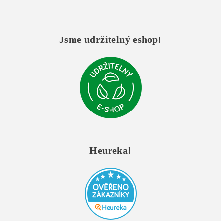
Jsme udržitelný eshop!
Heureka!