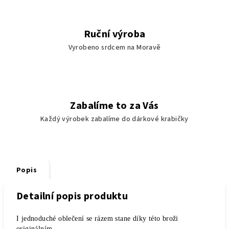
Ruční výroba
Vyrobeno srdcem na Moravě
Zabalíme to za Vás
Každý výrobek zabalíme do dárkové krabičky
Popis
Detailní popis produktu
I jednoduché oblečení se rázem stane díky této broži
originálním.