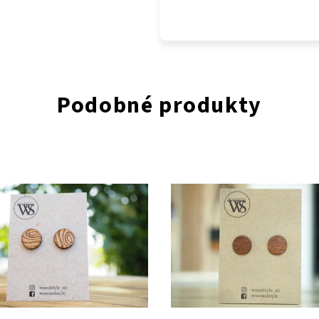
Podobné produkty