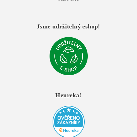
Jsme udržitelný eshop!
Heureka!