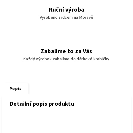
Ruční výroba
Vyrobeno srdcem na Moravě
Zabalíme to za Vás
Každý výrobek zabalíme do dárkové krabičky
Popis
Detailní popis produktu