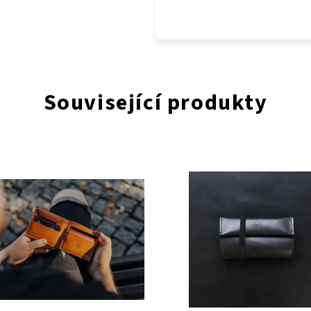
Související produkty