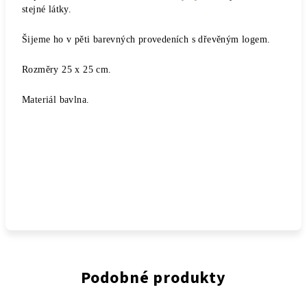
stejné látky.
Šijeme ho v pěti barevných provedeních s dřevěným logem.
Rozměry 25 x 25 cm.
Materiál bavlna.
Podobné produkty