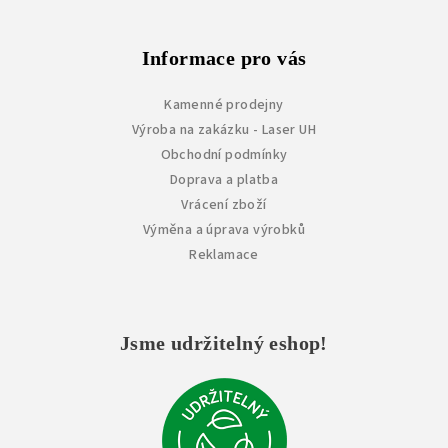
Informace pro vás
Kamenné prodejny
Výroba na zakázku - Laser UH
Obchodní podmínky
Doprava a platba
Vrácení zboží
Výměna a úprava výrobků
Reklamace
Jsme udržitelný eshop!