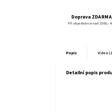
Doprava ZDARMA
Při objednávce nad 2500,- K
Popis
Videa (2
Detailní popis prod