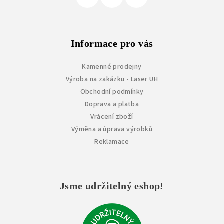
Informace pro vás
Kamenné prodejny
Výroba na zakázku - Laser UH
Obchodní podmínky
Doprava a platba
Vrácení zboží
Výměna a úprava výrobků
Reklamace
Jsme udržitelný eshop!