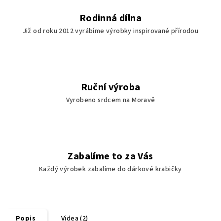
Rodinná dílna
Již od roku 2012 vyrábíme výrobky inspirované přírodou
Ruční výroba
Vyrobeno srdcem na Moravě
Zabalíme to za Vás
Každý výrobek zabalíme do dárkové krabičky
Popis
Videa (2)