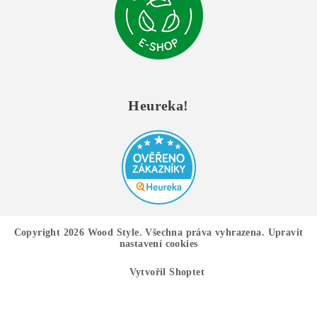
Heureka!
Copyright 2026
Wood Style
. Všechna práva vyhrazena.
Upravit
nastavení cookies
Vytvořil Shoptet