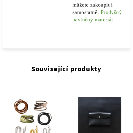
můžete zakoupit i
samostatně.
Prodyšný
bavlněný materiál
Související produkty