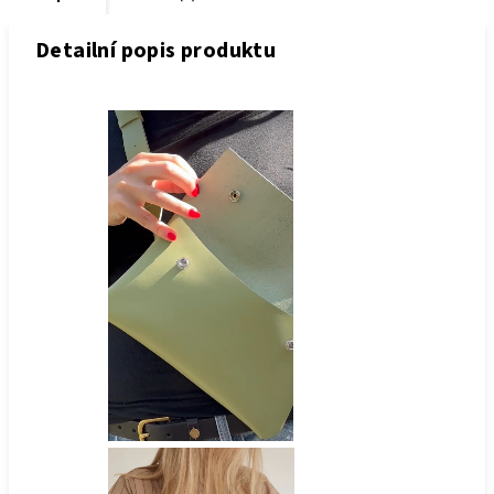
Detailní popis produktu