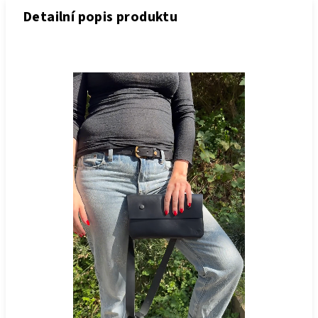
Detailní popis produktu