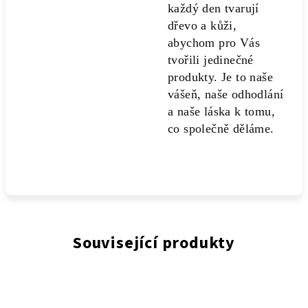
každý den tvarují
dřevo a kůži,
abychom pro Vás
tvořili jedinečné
produkty. Je to naše
vášeň, naše odhodlání
a naše láska k tomu,
co společně děláme.
Související produkty