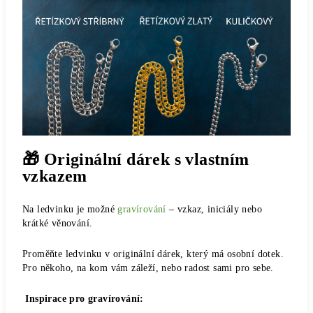
🎁 Originální dárek s vlastním
vzkazem
Na ledvinku je možné
gravírování
– vzkaz, iniciály nebo
krátké věnování.
Proměňte ledvinku v originální dárek, který má osobní dotek.
Pro někoho, na kom vám záleží, nebo radost sami pro sebe.
Inspirace pro gravírování: