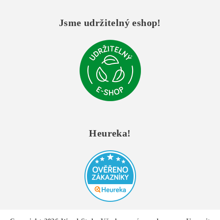
Jsme udržitelný eshop!
Heureka!