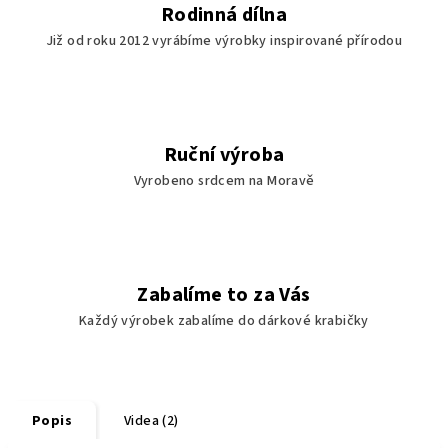
Rodinná dílna
Již od roku 2012 vyrábíme výrobky inspirované přírodou
Ruční výroba
Vyrobeno srdcem na Moravě
Zabalíme to za Vás
Každý výrobek zabalíme do dárkové krabičky
Popis
Videa (2)