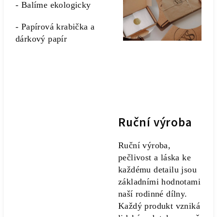
- Balíme ekologicky
- Papírová krabička a
dárkový papír
Ruční výroba
Ruční výroba,
pečlivost a láska ke
každému detailu jsou
základními hodnotami
naší rodinné dílny.
Každý produkt vzniká