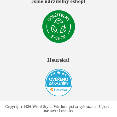
Jsme udržitelný eshop!
Heureka!
Copyright 2026
Wood Style
. Všechna práva vyhrazena.
Upravit
nastavení cookies