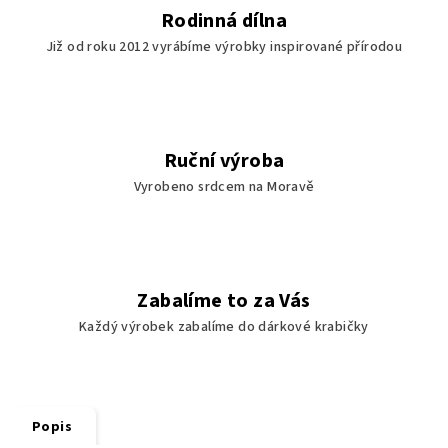
Rodinná dílna
Již od roku 2012 vyrábíme výrobky inspirované přírodou
Ruční výroba
Vyrobeno srdcem na Moravě
Zabalíme to za Vás
Každý výrobek zabalíme do dárkové krabičky
Popis