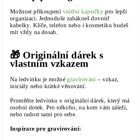
Možnost přikoupení
vnitřní kapsičky
pro lepší
organizaci. Jednoduše zahákneš dovnitř
kabelky. Klíče, telefon nebo i kosmetiku budeš
mít vždy na dosah.
🎁 Originální dárek s
vlastním vzkazem
Na ledvinku je možné
gravírování
– vzkaz,
iniciály nebo krátké věnování.
Proměňte ledvinku v originální dárek, který má
osobní dotek. Pro někoho, na kom vám záleží,
nebo radost sami pro sebe.
Inspirace pro gravírování: