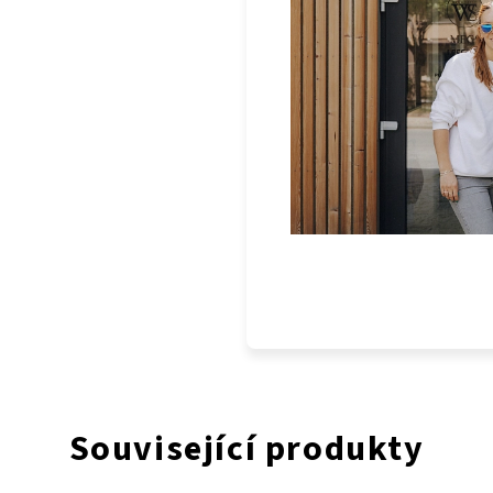
Související produkty