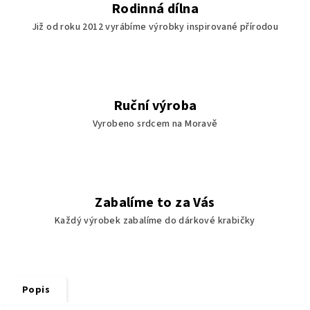
Rodinná dílna
Již od roku 2012 vyrábíme výrobky inspirované přírodou
Ruční výroba
Vyrobeno srdcem na Moravě
Zabalíme to za Vás
Každý výrobek zabalíme do dárkové krabičky
Popis