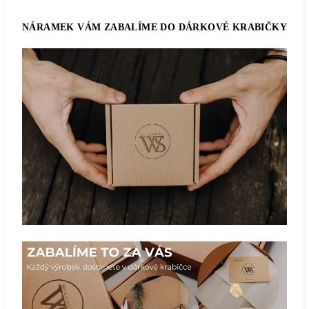
NÁRAMEK VÁM ZABALÍME DO DÁRKOVÉ KRABIČKY