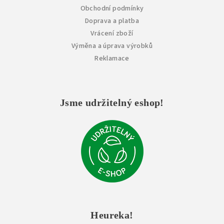
Obchodní podmínky
Doprava a platba
Vrácení zboží
Výměna a úprava výrobků
Reklamace
Jsme udržitelný eshop!
Heureka!