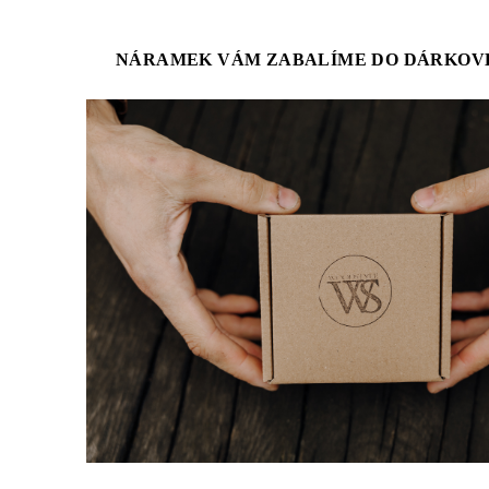
NÁRAMEK VÁM ZABALÍME DO DÁRKOV