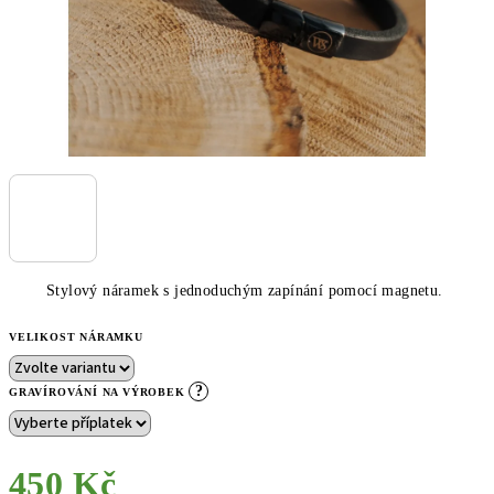
Stylový náramek s jednoduchým zapínání pomocí magnetu.
VELIKOST NÁRAMKU
?
GRAVÍROVÁNÍ NA VÝROBEK
450 Kč