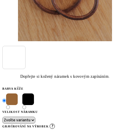
Dopřejte si kožený náramek s kovovým zapínáním.
BARVA KŮŽE
VELIKOST NÁRAMKU
?
GRAVÍROVÁNÍ NA VÝROBEK