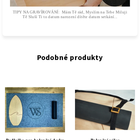
TIPY NA GRAVÍROVÁNÍ: Mám Tě rád, Myslím na Tebe Miluji
Tě Sluší Ti to datum narození dítěte datum setkání...
Podobné produkty