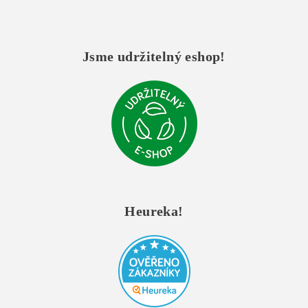
Jsme udržitelný eshop!
Heureka!