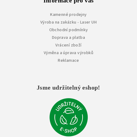
Informace pro vás
Kamenné prodejny
Výroba na zakázku - Laser UH
Obchodní podmínky
Doprava a platba
Vrácení zboží
Výměna a úprava výrobků
Reklamace
Jsme udržitelný eshop!