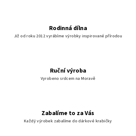
Rodinná dílna
Již od roku 2012 vyrábíme výrobky inspirované přírodou
Ruční výroba
Vyrobeno srdcem na Moravě
Zabalíme to za Vás
Každý výrobek zabalíme do dárkové krabičky