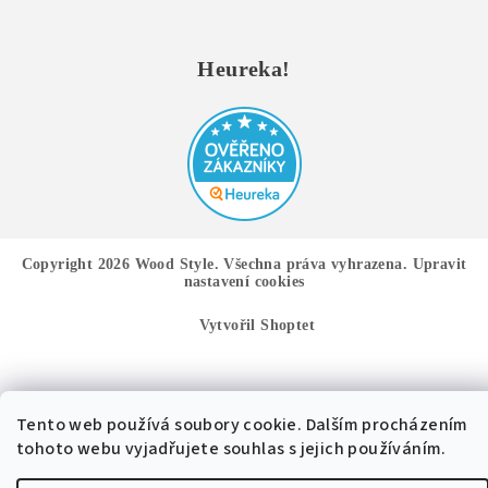
Heureka!
Copyright 2026
Wood Style
. Všechna práva vyhrazena.
Upravit
nastavení cookies
Vytvořil Shoptet
Tento web používá soubory cookie. Dalším procházením
tohoto webu vyjadřujete souhlas s jejich používáním.