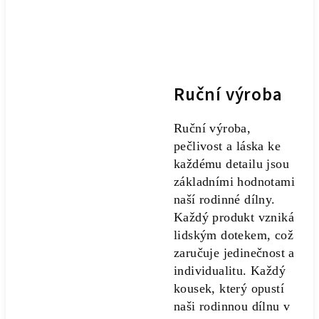
Ruční výroba
Ruční výroba,
pečlivost a láska ke
každému detailu jsou
základními hodnotami
naší rodinné dílny.
Každý produkt vzniká
lidským dotekem, což
zaručuje jedinečnost a
individualitu. Každý
kousek, který opustí
naši rodinnou dílnu v