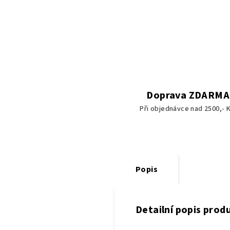
Doprava ZDARMA
Při objednávce nad 2500,- K
Popis
Detailní popis prod