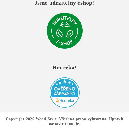
Jsme udržitelný eshop!
Heureka!
Copyright 2026
Wood Style
. Všechna práva vyhrazena.
Upravit
nastavení cookies