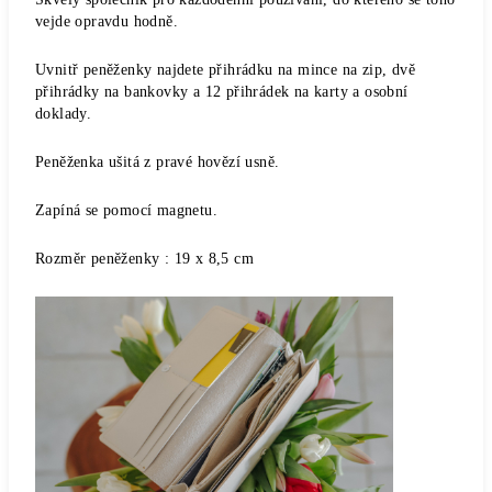
vejde opravdu hodně.
Uvnitř peněženky najdete přihrádku na mince na zip, dvě
přihrádky na bankovky a 12 přihrádek na karty a osobní
doklady.
Peněženka ušitá z pravé hovězí usně.
Zapíná se pomocí magnetu.
Rozměr peněženky : 19 x 8,5 cm