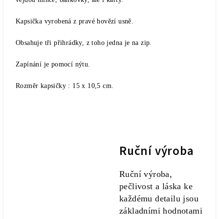
Kapsička vyrobená z pravé hovězí usně.
Obsahuje tři přihrádky, z toho jedna je na zip.
Zapínání je pomocí nýtu.
Rozměr kapsičky : 15 x 10,5 cm.
Ruční výroba
Ruční výroba,
pečlivost a láska ke
každému detailu jsou
základními hodnotami