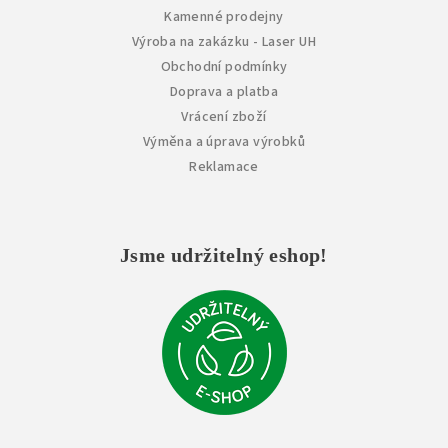
Kamenné prodejny
Výroba na zakázku - Laser UH
Obchodní podmínky
Doprava a platba
Vrácení zboží
Výměna a úprava výrobků
Reklamace
Jsme udržitelný eshop!