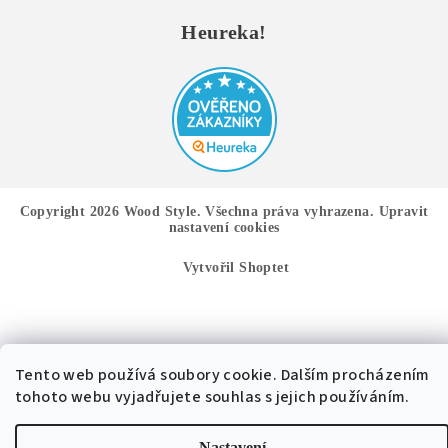
Heureka!
Copyright 2026
Wood Style
. Všechna práva vyhrazena.
Upravit
nastavení cookies
Vytvořil Shoptet
Tento web používá soubory cookie. Dalším procházením
tohoto webu vyjadřujete souhlas s jejich používáním.
Nastavení