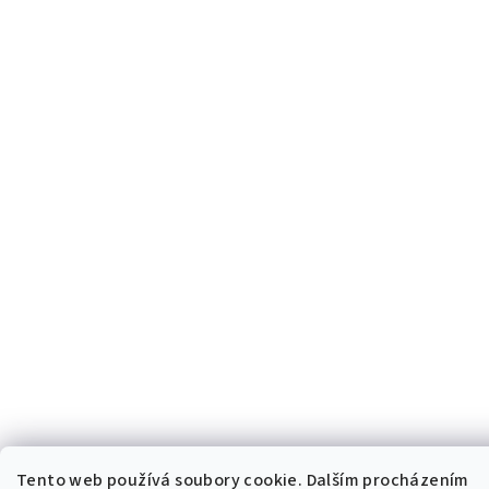
Tento web používá soubory cookie. Dalším procházením