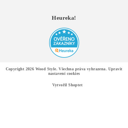
Heureka!
Copyright 2026
Wood Style
. Všechna práva vyhrazena.
Upravit
nastavení cookies
Vytvořil Shoptet