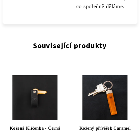
co společně děláme.
Související produkty
Kožená Klíčenka - Černá
Kožený přívěšek Caramel