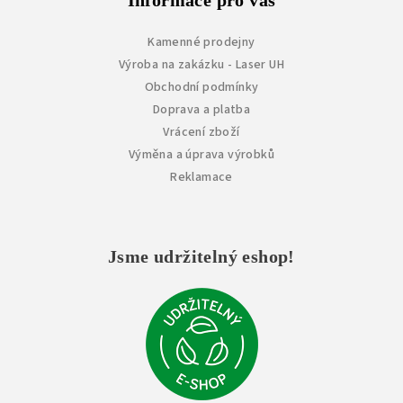
Informace pro vás
Kamenné prodejny
Výroba na zakázku - Laser UH
Obchodní podmínky
Doprava a platba
Vrácení zboží
Výměna a úprava výrobků
Reklamace
Jsme udržitelný eshop!