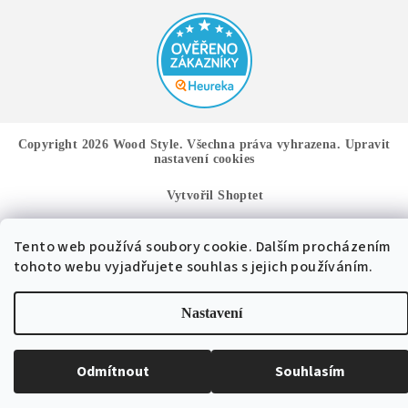
Copyright 2026
Wood Style
. Všechna práva vyhrazena.
Upravit
nastavení cookies
Vytvořil Shoptet
Tento web používá soubory cookie. Dalším procházením
tohoto webu vyjadřujete souhlas s jejich používáním.
Nastavení
Odmítnout
Souhlasím