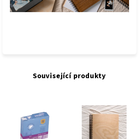
Související produkty