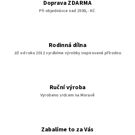
Doprava ZDARMA
Při objednávce nad 2500,- Kč.
Rodinná dílna
Již od roku 2012 vyrábíme výrobky inspirované přírodou
Ruční výroba
Vyrobeno srdcem na Moravě
Zabalíme to za Vás