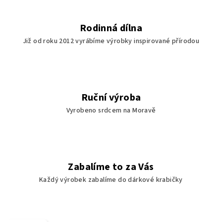
Rodinná dílna
Již od roku 2012 vyrábíme výrobky inspirované přírodou
Ruční výroba
Vyrobeno srdcem na Moravě
Zabalíme to za Vás
Každý výrobek zabalíme do dárkové krabičky