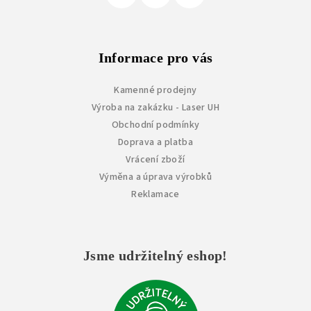
Informace pro vás
Kamenné prodejny
Výroba na zakázku - Laser UH
Obchodní podmínky
Doprava a platba
Vrácení zboží
Výměna a úprava výrobků
Reklamace
Jsme udržitelný eshop!