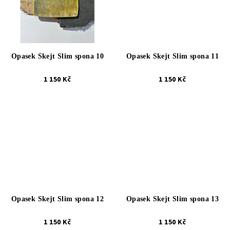
Opasek Skejt Slim spona 10
Opasek Skejt Slim spona 11
1 150 Kč
1 150 Kč
Opasek Skejt Slim spona 12
Opasek Skejt Slim spona 13
1 150 Kč
1 150 Kč