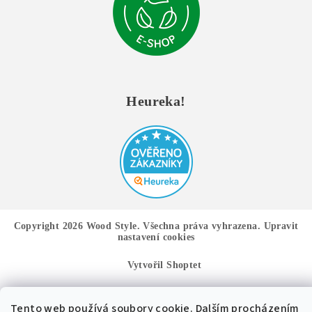
Heureka!
Copyright 2026
Wood Style
. Všechna práva vyhrazena.
Upravit
nastavení cookies
Vytvořil Shoptet
Tento web používá soubory cookie. Dalším procházením